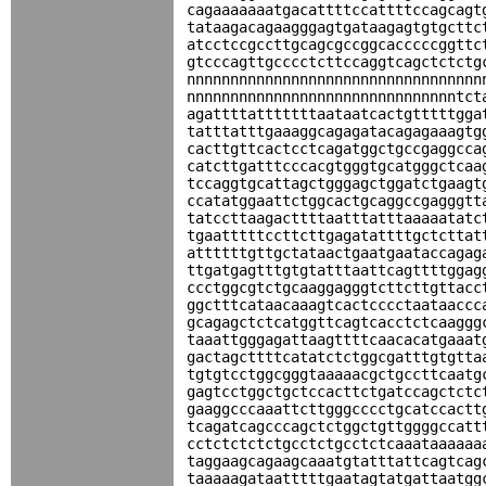
cagaaaaaaatgacattttccattttccagcagt
tataagacagaagggagtgataagagtgtgcttc
atcctccgccttgcagcgccggcacccccggttc
gtcccagttgcccctcttccaggtcagctctctg
nnnnnnnnnnnnnnnnnnnnnnnnnnnnnnnnnn
nnnnnnnnnnnnnnnnnnnnnnnnnnnnnnntct
agattttatttttttaataatcactgtttttgga
tatttatttgaaaggcagagatacagagaaagtg
cacttgttcactcctcagatggctgccgaggcca
catcttgatttcccacgtgggtgcatgggctcaa
tccaggtgcattagctgggagctggatctgaagt
ccatatggaattctggcactgcaggccgagggtt
tatccttaagacttttaatttatttaaaaatatc
tgaatttttccttcttgagatattttgctcttat
attttttgttgctataactgaatgaataccagag
ttgatgagtttgtgtatttaattcagttttggag
ccctggcgtctgcaaggagggtcttcttgttacc
ggctttcataacaaagtcactcccctaataaccc
gcagagctctcatggttcagtcacctctcaaggg
taaattgggagattaagttttcaacacatgaaat
gactagcttttcatatctctggcgatttgtgtta
tgtgtcctggcgggtaaaaacgctgccttcaatg
gagtcctggctgctccacttctgatccagctctc
gaaggcccaaattcttgggcccctgcatccactt
tcagatcagcccagctctggctgttggggccatt
cctctctctctgcctctgcctctcaaataaaaaa
taggaagcagaagcaaatgtatttattcagtcag
taaaaagataatttttgaatagtatgattaatgg