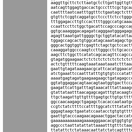
aaggttgcttctcttaatgctcttgattggttgt
aatcagttggagtgaccactgccctttcgctgca
caattttaatcaatttggtttctgaatagctctt
gtgttctcggtcaggatgcctcccttctcctggg
tttggagaccttgtccacttttgggccatgcaaa
ccaattccttctggctgacattccagcccagcca
ggtgcaaagggacagagatcagggaatgggagag
agagttaaatgattggggctgctggtatacatta
tggagccagcactgtggcatagcaaatagagctg
gggcactggtggttcgagttctagctgctccact
caaaggatggcccaagtccttgggcctctgcacc
aagcttctggcttcatatcagcacagttccagcc
gtagatggaagaactctctctctctctctctctc
actctgtttttcaagtaaataaataaatctttaa
gaattgtagataaagaacgcattcacatggaaca
atctgaaattccaatttatttgtgtgtcccatat
aaaatgagtagatgaagaagaagctgatagagcc
ggtatggaggacagtaacagtaatggtgacttcc
gaagattcattgatttagtaaacatttattaaag
gtattataatttaacagagcagatttgtacaagt
ttgctaagattgttgttttgagtgcttgtgcttt
ggccaacaagagctgagagctcacaccaataatg
ccgtctatcttttccattttggcatctttatatt
gggagtaagctgaatatccaatacctgtgtgttt
gaattgtacccaagaacagaaactggactaccat
gaaaaaaaaaaaagaaaagggaacacgtggtgtg
aggccctaattatattattaaaatttgtttctaa
ttatattctctataaacaattatctatcagtttt