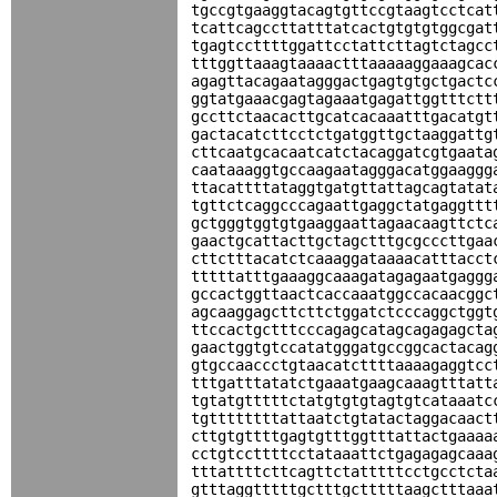
tgccgtgaaggtacagtgttccgtaagtcctcat
tcattcagccttatttatcactgtgtgtggcgat
tgagtccttttggattcctattcttagtctagcc
tttggttaaagtaaaactttaaaaaggaaagcac
agagttacagaatagggactgagtgtgctgactc
ggtatgaaacgagtagaaatgagattggtttctt
gccttctaacacttgcatcacaaatttgacatgt
gactacatcttcctctgatggttgctaaggattg
cttcaatgcacaatcatctacaggatcgtgaata
caataaaggtgccaagaatagggacatggaaggg
ttacattttataggtgatgttattagcagtatat
tgttctcaggcccagaattgaggctatgaggttt
gctgggtggtgtgaaggaattagaacaagttctc
gaactgcattacttgctagctttgcgcccttgaa
cttctttacatctcaaaggataaaacatttacct
tttttatttgaaaggcaaagatagagaatgaggg
gccactggttaactcaccaaatggccacaacggc
agcaaggagcttcttctggatctcccaggctggt
ttccactgctttcccagagcatagcagagagcta
gaactggtgtccatatgggatgccggcactacag
gtgccaaccctgtaacatcttttaaaagaggtcc
tttgatttatatctgaaatgaagcaaagtttatt
tgtatgtttttctatgtgtgtagtgtcataaatc
tgttttttttattaatctgtatactaggacaact
cttgtgttttgagtgtttggtttattactgaaaa
cctgtccttttcctataaattctgagagagcaaa
tttattttcttcagttctatttttcctgcctcta
gtttaggtttttgctttgctttttaagctttaaa