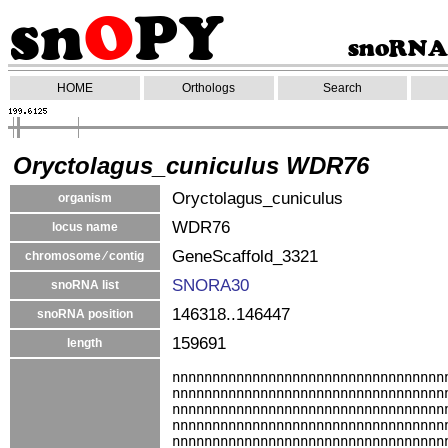
HOME
Orthologs
Search
Oryctolagus_cuniculus WDR76
Oryctolagus_cuniculus
organism
WDR76
locus name
GeneScaffold_3321
chromosome ⁄ contig
SNORA30
snoRNA list
146318..146447
snoRNA position
159691
length
nnnnnnnnnnnnnnnnnnnnnnnnnnnnnnnnnn
nnnnnnnnnnnnnnnnnnnnnnnnnnnnnnnnnn
nnnnnnnnnnnnnnnnnnnnnnnnnnnnnnnnnn
nnnnnnnnnnnnnnnnnnnnnnnnnnnnnnnnnn
nnnnnnnnnnnnnnnnnnnnnnnnnnnnnnnnnn